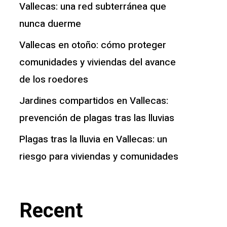
Vallecas: una red subterránea que
nunca duerme
Vallecas en otoño: cómo proteger
comunidades y viviendas del avance
de los roedores
Jardines compartidos en Vallecas:
prevención de plagas tras las lluvias
Plagas tras la lluvia en Vallecas: un
riesgo para viviendas y comunidades
Recent