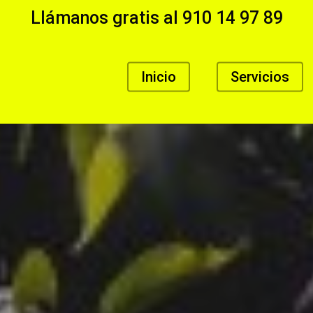
Llámanos gratis al
910 14 97 89
Inicio
Servicios