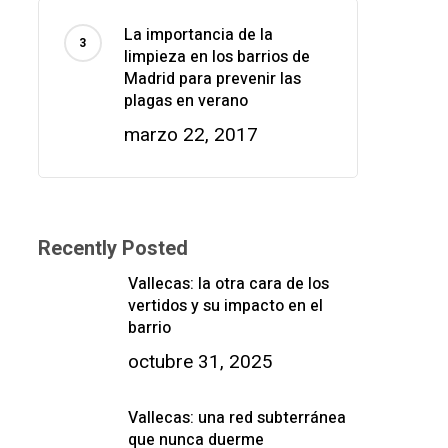
La importancia de la
limpieza en los barrios de
Madrid para prevenir las
plagas en verano
marzo 22, 2017
Recently Posted
Vallecas: la otra cara de los
vertidos y su impacto en el
barrio
octubre 31, 2025
Vallecas: una red subterránea
que nunca duerme