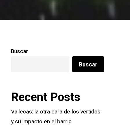
Buscar
Buscar
Recent Posts
Vallecas: la otra cara de los vertidos
y su impacto en el barrio