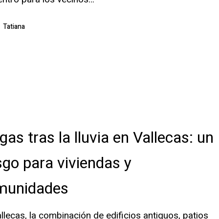
Tatiana
gas tras la lluvia en Vallecas: un
sgo para viviendas y
munidades
llecas, la combinación de edificios antiguos, patios