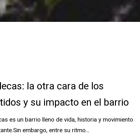
lecas: la otra cara de los
tidos y su impacto en el barrio
cas es un barrio lleno de vida, historia y movimiento
ante.Sin embargo, entre su ritmo…