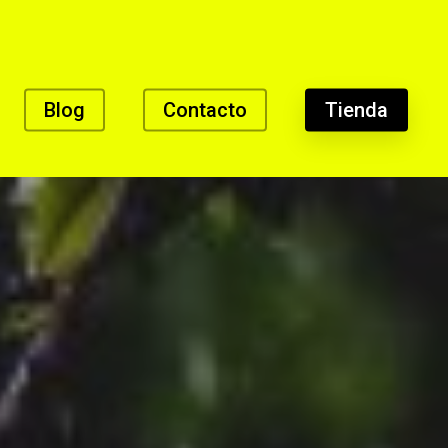
Blog
Contacto
Tienda