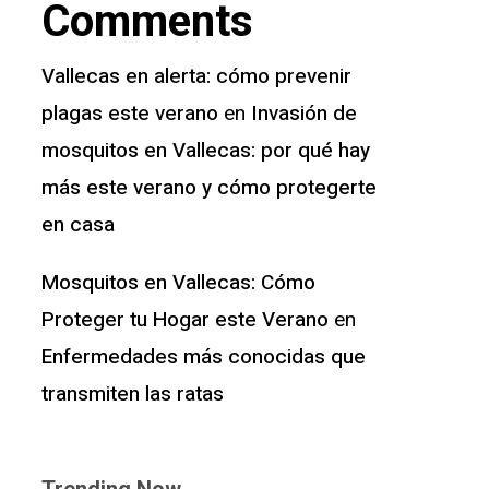
Comments
Vallecas en alerta: cómo prevenir
plagas este verano
Invasión de
en
mosquitos en Vallecas: por qué hay
más este verano y cómo protegerte
en casa
Mosquitos en Vallecas: Cómo
Proteger tu Hogar este Verano
en
Enfermedades más conocidas que
transmiten las ratas