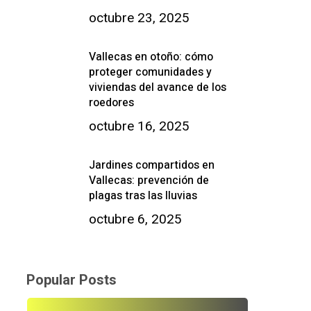
octubre 23, 2025
Vallecas en otoño: cómo
proteger comunidades y
viviendas del avance de los
roedores
octubre 16, 2025
Jardines compartidos en
Vallecas: prevención de
plagas tras las lluvias
octubre 6, 2025
Popular Posts