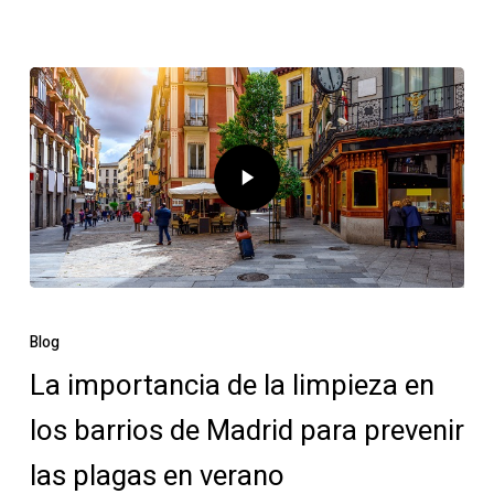
Blog
La importancia de la limpieza en
los barrios de Madrid para prevenir
las plagas en verano