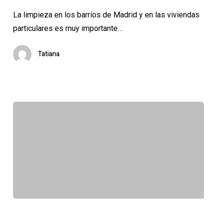
La limpieza en los barrios de Madrid y en las viviendas
particulares es muy importante…
Tatiana
Las