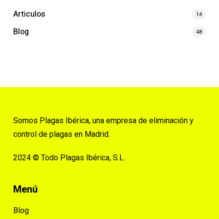
Articulos
14
Blog
48
Somos Plagas Ibérica, una empresa de eliminación y
control de plagas en Madrid.
2024 © Todo Plagas Ibérica, S.L.
Menú
Blog