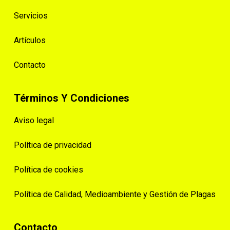
Servicios
Artículos
Contacto
Términos Y Condiciones
Aviso legal
Política de privacidad
Política de cookies
Política de Calidad, Medioambiente y Gestión de Plagas
Contacto