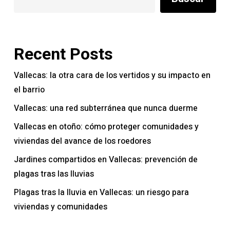
Recent Posts
Vallecas: la otra cara de los vertidos y su impacto en
el barrio
Vallecas: una red subterránea que nunca duerme
Vallecas en otoño: cómo proteger comunidades y
viviendas del avance de los roedores
Jardines compartidos en Vallecas: prevención de
plagas tras las lluvias
Plagas tras la lluvia en Vallecas: un riesgo para
viviendas y comunidades