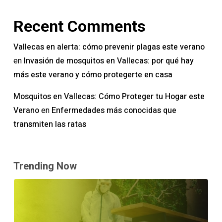
Recent Comments
Vallecas en alerta: cómo prevenir plagas este verano
Invasión de mosquitos en Vallecas: por qué hay
en
más este verano y cómo protegerte en casa
Mosquitos en Vallecas: Cómo Proteger tu Hogar este
Verano
Enfermedades más conocidas que
en
transmiten las ratas
Trending Now