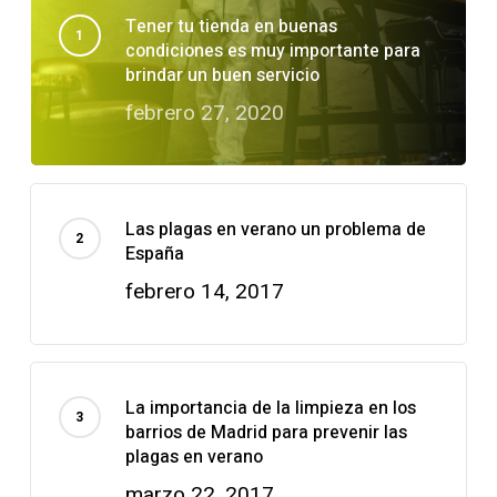
Tener tu tienda en buenas
condiciones es muy importante para
brindar un buen servicio
febrero 27, 2020
Las plagas en verano un problema de
España
febrero 14, 2017
La importancia de la limpieza en los
barrios de Madrid para prevenir las
plagas en verano
marzo 22, 2017