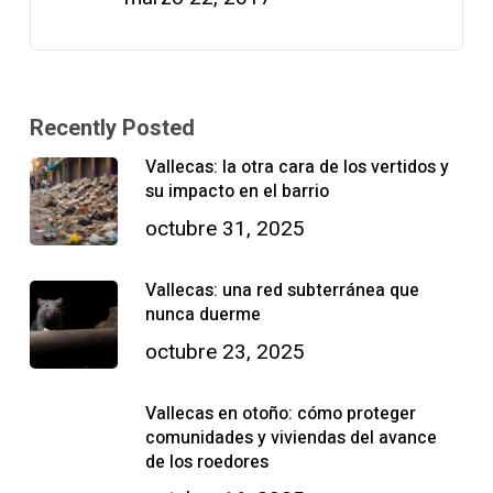
Recently Posted
Vallecas: la otra cara de los vertidos y
su impacto en el barrio
octubre 31, 2025
Vallecas: una red subterránea que
nunca duerme
octubre 23, 2025
Vallecas en otoño: cómo proteger
comunidades y viviendas del avance
de los roedores