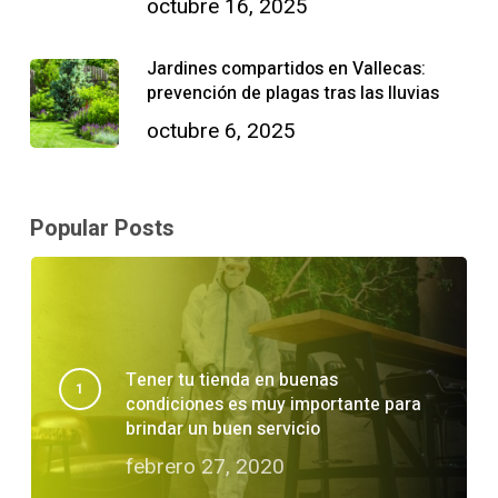
octubre 16, 2025
Jardines compartidos en Vallecas:
prevención de plagas tras las lluvias
octubre 6, 2025
Popular Posts
Tener tu tienda en buenas
condiciones es muy importante para
brindar un buen servicio
febrero 27, 2020