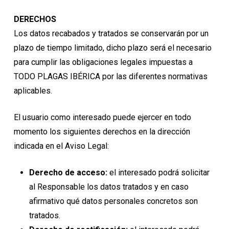
DERECHOS
Los datos recabados y tratados se conservarán por un
plazo de tiempo limitado, dicho plazo será el necesario
para cumplir las obligaciones legales impuestas a
TODO PLAGAS IBÉRICA por las diferentes normativas
aplicables.
El usuario como interesado puede ejercer en todo
momento los siguientes derechos en la dirección
indicada en el Aviso Legal:
Derecho de acceso:
el interesado podrá solicitar
al Responsable los datos tratados y en caso
afirmativo qué datos personales concretos son
tratados.