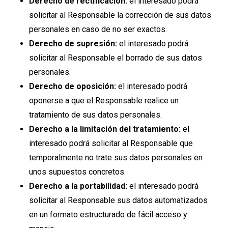
Derecho de rectificación:
el interesado podrá
solicitar al Responsable la corrección de sus datos
personales en caso de no ser exactos.
Derecho de supresión:
el interesado podrá
solicitar al Responsable el borrado de sus datos
personales.
Derecho de oposición:
el interesado podrá
oponerse a que el Responsable realice un
tratamiento de sus datos personales.
Derecho a la limitación del tratamiento:
el
interesado podrá solicitar al Responsable que
temporalmente no trate sus datos personales en
unos supuestos concretos.
Derecho a la portabilidad:
el interesado podrá
solicitar al Responsable sus datos automatizados
en un formato estructurado de fácil acceso y