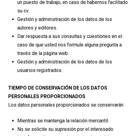
un puesto de trabajo, en caso de habernos facilitado
su cv.
Gestión y administración de los datos de los
autores y editores.
Dar respuesta a sus consultas y cuestiones en el
caso de que usted nos formule alguna pregunta a
través de la página web.
Gestión y administración de los datos de los
usuarios registrados.
TIEMPO DE CONSERVACIÓN DE LOS DATOS
PERSONALES PROPORCIONADOS
Los datos personales proporcionados se conservarán:
Mientras se mantenga la relación mercantil.
No se solicite su supresión por el interesado.