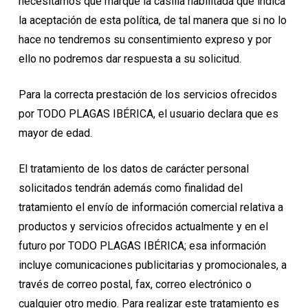
necesitamos que marque la casilla habilitada que indica
la aceptación de esta política, de tal manera que si no lo
hace no tendremos su consentimiento expreso y por
ello no podremos dar respuesta a su solicitud.
Para la correcta prestación de los servicios ofrecidos
por TODO PLAGAS IBÉRICA, el usuario declara que es
mayor de edad.
El tratamiento de los datos de carácter personal
solicitados tendrán además como finalidad del
tratamiento el envío de información comercial relativa a
productos y servicios ofrecidos actualmente y en el
futuro por TODO PLAGAS IBÉRICA; esa información
incluye comunicaciones publicitarias y promocionales, a
través de correo postal, fax, correo electrónico o
cualquier otro medio. Para realizar este tratamiento es