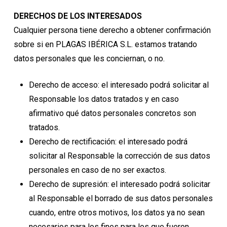
DERECHOS DE LOS INTERESADOS
Cualquier persona tiene derecho a obtener confirmación
sobre si en PLAGAS IBÉRICA S.L. estamos tratando
datos personales que les conciernan, o no.
Derecho de acceso: el interesado podrá solicitar al
Responsable los datos tratados y en caso
afirmativo qué datos personales concretos son
tratados.
Derecho de rectificación: el interesado podrá
solicitar al Responsable la corrección de sus datos
personales en caso de no ser exactos.
Derecho de supresión: el interesado podrá solicitar
al Responsable el borrado de sus datos personales
cuando, entre otros motivos, los datos ya no sean
necesarios para los fines para los que fueron