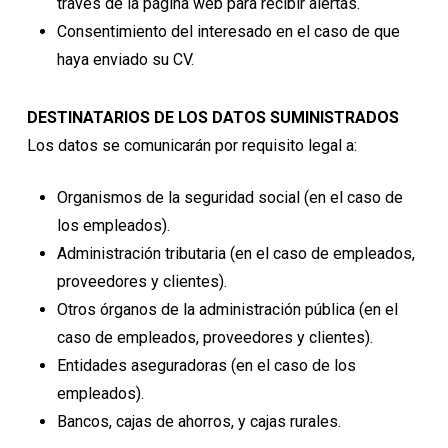
través de la página web para recibir alertas.
Consentimiento del interesado en el caso de que
haya enviado su CV.
DESTINATARIOS DE LOS DATOS SUMINISTRADOS
Los datos se comunicarán por requisito legal a:
Organismos de la seguridad social (en el caso de
los empleados).
Administración tributaria (en el caso de empleados,
proveedores y clientes).
Otros órganos de la administración pública (en el
caso de empleados, proveedores y clientes).
Entidades aseguradoras (en el caso de los
empleados).
Bancos, cajas de ahorros, y cajas rurales.