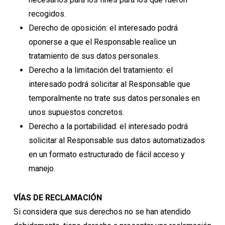
recogidos.
Derecho de oposición: el interesado podrá
oponerse a que el Responsable realice un
tratamiento de sus datos personales.
Derecho a la limitación del tratamiento: el
interesado podrá solicitar al Responsable que
temporalmente no trate sus datos personales en
unos supuestos concretos.
Derecho a la portabilidad: el interesado podrá
solicitar al Responsable sus datos automatizados
en un formato estructurado de fácil acceso y
manejo.
VÍAS DE RECLAMACIÓN
Si considera que sus derechos no se han atendido