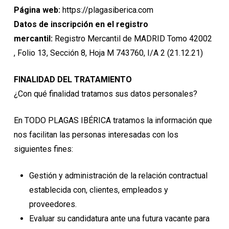
Página web:
https://plagasiberica.com
Datos de inscripción en el registro
mercantil:
Registro Mercantil de MADRID Tomo 42002
, Folio 13, Sección 8, Hoja M 743760, I/A 2 (21.12.21)
FINALIDAD DEL TRATAMIENTO
¿Con qué finalidad tratamos sus datos personales?
En TODO PLAGAS IBÉRICA tratamos la información que
nos facilitan las personas interesadas con los
siguientes fines:
Gestión y administración de la relación contractual
establecida con, clientes, empleados y
proveedores.
Evaluar su candidatura ante una futura vacante para