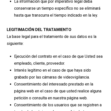
La información que por imperativo legal deba
conservarse un tiempo específico no se eliminará
hasta que transcurra el tiempo indicado en la ley.
LEGITIMACIÓN DEL TRATAMIENTO
La base legal para el tratamiento de sus datos es la
siguiente:
Ejecución del contrato en el caso de que Usted sea
empleado, cliente, proveedor.
Interés legítimo en el caso de que haya sido
grabado por las cámaras de videovigilancia.
Consentimiento del interesado prestado en la
página web en el caso de que usted realice alguna
petición o consulta en nuestra página web.
Consentimiento de los usuarios que se registren a