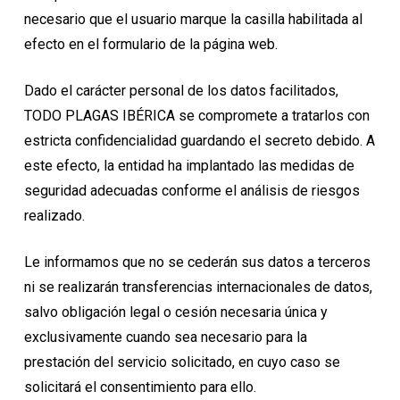
necesario que el usuario marque la casilla habilitada al
efecto en el formulario de la página web.
Dado el carácter personal de los datos facilitados,
TODO PLAGAS IBÉRICA se compromete a tratarlos con
estricta confidencialidad guardando el secreto debido. A
este efecto, la entidad ha implantado las medidas de
seguridad adecuadas conforme el análisis de riesgos
realizado.
Le informamos que no se cederán sus datos a terceros
ni se realizarán transferencias internacionales de datos,
salvo obligación legal o cesión necesaria única y
exclusivamente cuando sea necesario para la
prestación del servicio solicitado, en cuyo caso se
solicitará el consentimiento para ello.