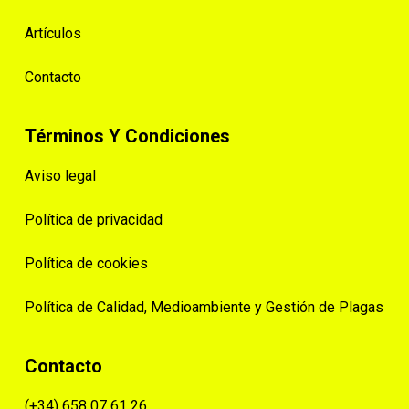
Artículos
Contacto
Términos Y Condiciones
Aviso legal
Política de privacidad
Política de cookies
Política de Calidad, Medioambiente y Gestión de Plagas
Contacto
(+34) 658 07 61 26