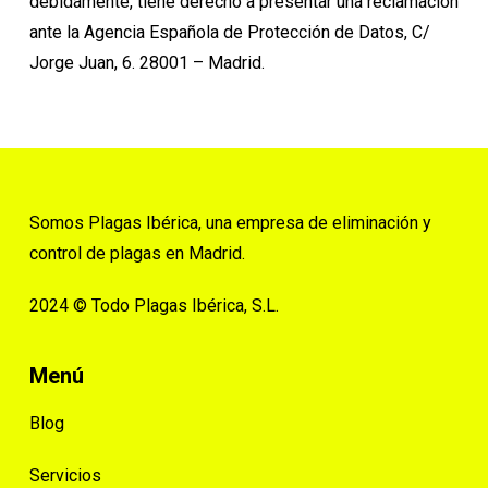
debidamente, tiene derecho a presentar una reclamación
ante la Agencia Española de Protección de Datos, C/
Jorge Juan, 6. 28001 – Madrid.
Somos Plagas Ibérica, una empresa de eliminación y
control de plagas en Madrid.
2024 © Todo Plagas Ibérica, S.L.
Menú
Blog
Servicios