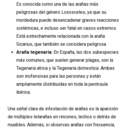
Es conocida como una de las arañas más
peligrosas del género Loxosceles, ya que su
mordedura puede desencadenar graves reacciones
sistémicas, e incluso ser fatal en casos extremos.
Está estrechamente relacionada con la araña
Sicarius, que también se considera peligrosa.
Araña tegenaria:
En España, las dos subespecies
más comunes, que suelen generar plagas, son la
Tegenaria atrica y la Tegenaria domestica. Ambas
son inofensivas para las personas y están
ampliamente distribuidas en toda la península
ibérica.
Una señal clara de infestación de arañas es la aparición
de múltiples telarañas en rincones, techos o detrás de
muebles. Además, si observas arañas con frecuencia,