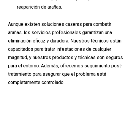
reaparición de arañas.
Aunque existen soluciones caseras para combatir
arañas, los servicios profesionales garantizan una
eliminación eficaz y duradera. Nuestros técnicos están
capacitados para tratar infestaciones de cualquier
magnitud, y nuestros productos y técnicas son seguros
para el entorno. Además, ofrecemos seguimiento post-
tratamiento para asegurar que el problema esté
completamente controlado.