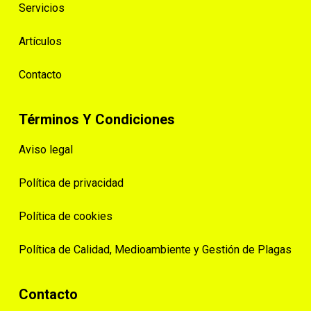
Servicios
Artículos
Contacto
Términos Y Condiciones
Aviso legal
Política de privacidad
Política de cookies
Política de Calidad, Medioambiente y Gestión de Plagas
Contacto