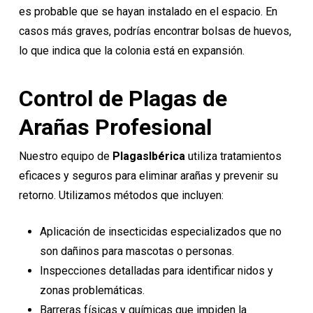
es probable que se hayan instalado en el espacio. En
casos más graves, podrías encontrar bolsas de huevos,
lo que indica que la colonia está en expansión.
Control de Plagas de
Arañas Profesional
Nuestro equipo de
PlagasIbérica
utiliza tratamientos
eficaces y seguros para eliminar arañas y prevenir su
retorno. Utilizamos métodos que incluyen:
Aplicación de insecticidas especializados que no
son dañinos para mascotas o personas.
Inspecciones detalladas para identificar nidos y
zonas problemáticas.
Barreras físicas y químicas que impiden la