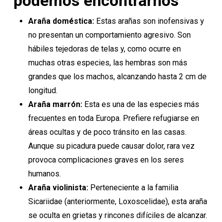
podemos encontrarnos
Araña doméstica:
Estas arañas son inofensivas y
no presentan un comportamiento agresivo. Son
hábiles tejedoras de telas y, como ocurre en
muchas otras especies, las hembras son más
grandes que los machos, alcanzando hasta 2 cm de
longitud.
Araña marrón:
Esta es una de las especies más
frecuentes en toda Europa. Prefiere refugiarse en
áreas ocultas y de poco tránsito en las casas.
Aunque su picadura puede causar dolor, rara vez
provoca complicaciones graves en los seres
humanos.
Araña violinista:
Perteneciente a la familia
Sicariidae (anteriormente, Loxoscelidae), esta araña
se oculta en grietas y rincones difíciles de alcanzar.