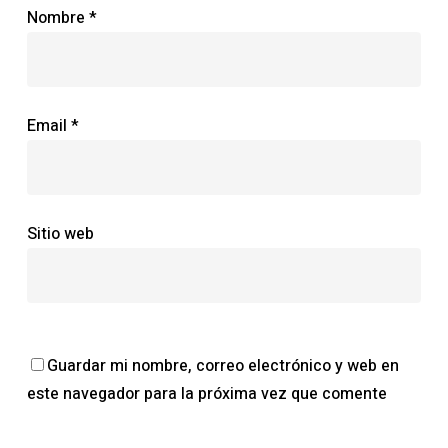
Nombre
*
Email
*
Sitio web
Guardar mi nombre, correo electrónico y web en
este navegador para la próxima vez que comente