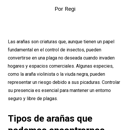
Por
Regi
Las arañas son criaturas que, aunque tienen un papel
fundamental en el control de insectos, pueden
convertirse en una plaga no deseada cuando invaden
hogares y espacios comerciales. Algunas especies,
como la araña violinista o la viuda negra, pueden
representar un riesgo debido a sus picaduras. Controlar
su presencia es esencial para mantener un entorno
seguro y libre de plagas.
Tipos de arañas que