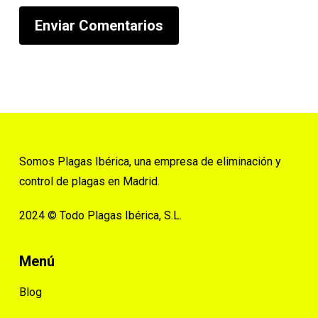
Somos Plagas Ibérica, una empresa de eliminación y
control de plagas en Madrid.
2024 © Todo Plagas Ibérica, S.L.
Menú
Blog