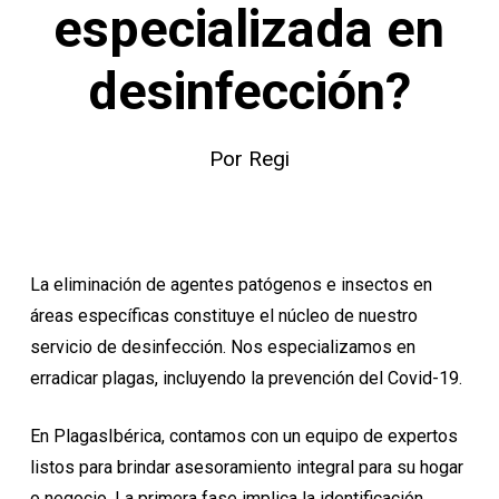
especializada en
desinfección?
Por
Regi
La eliminación de agentes patógenos e insectos en
áreas específicas constituye el núcleo de nuestro
servicio de desinfección. Nos especializamos en
erradicar plagas, incluyendo la prevención del Covid-19.
En PlagasIbérica, contamos con un equipo de expertos
listos para brindar asesoramiento integral para su hogar
o negocio. La primera fase implica la identificación