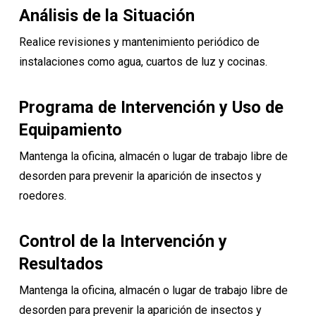
Análisis de la Situación
Realice revisiones y mantenimiento periódico de
instalaciones como agua, cuartos de luz y cocinas.
Programa de Intervención y Uso de
Equipamiento
Mantenga la oficina, almacén o lugar de trabajo libre de
desorden para prevenir la aparición de insectos y
roedores.
Control de la Intervención y
Resultados
Mantenga la oficina, almacén o lugar de trabajo libre de
desorden para prevenir la aparición de insectos y