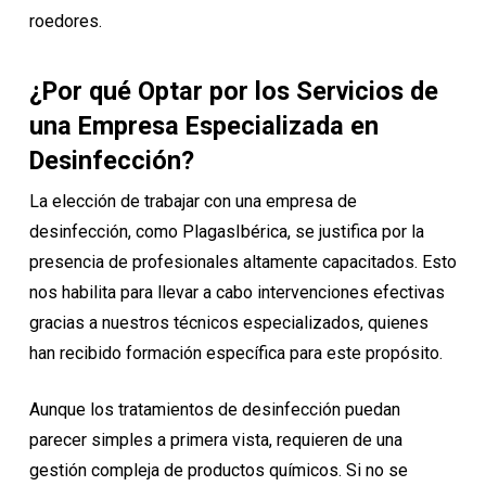
roedores.
¿Por qué Optar por los Servicios de
una Empresa Especializada en
Desinfección?
La elección de trabajar con una empresa de
desinfección, como PlagasIbérica, se justifica por la
presencia de profesionales altamente capacitados. Esto
nos habilita para llevar a cabo intervenciones efectivas
gracias a nuestros técnicos especializados, quienes
han recibido formación específica para este propósito.
Aunque los tratamientos de desinfección puedan
parecer simples a primera vista, requieren de una
gestión compleja de productos químicos. Si no se