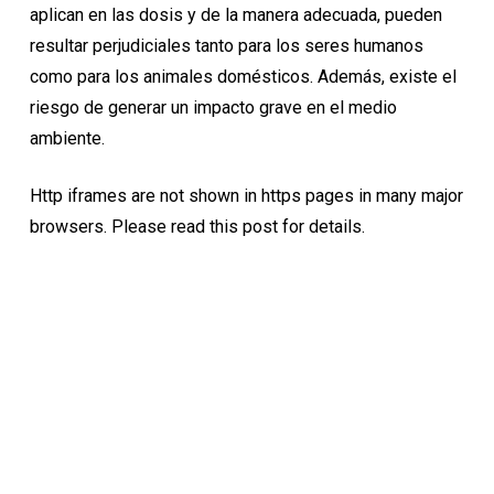
aplican en las dosis y de la manera adecuada, pueden
resultar perjudiciales tanto para los seres humanos
como para los animales domésticos. Además, existe el
riesgo de generar un impacto grave en el medio
ambiente.
Http iframes are not shown in https pages in many major
browsers. Please read
this post
for details.