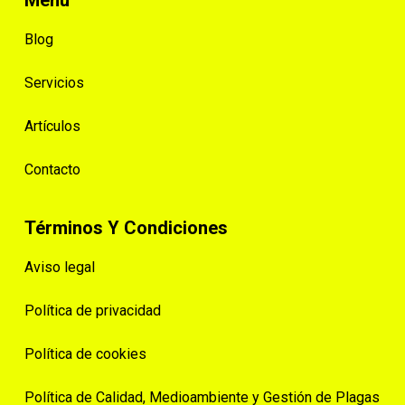
Menú
Blog
Servicios
Artículos
Contacto
Términos Y Condiciones
Aviso legal
Política de privacidad
Política de cookies
Política de Calidad, Medioambiente y Gestión de Plagas