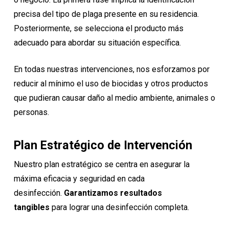
precisa del tipo de plaga presente en su residencia.
Posteriormente, se selecciona el producto más
adecuado para abordar su situación específica.
En todas nuestras intervenciones, nos esforzamos por
reducir al mínimo el uso de biocidas y otros productos
que pudieran causar daño al medio ambiente, animales o
personas.
Plan Estratégico de Intervención
Nuestro plan estratégico se centra en asegurar la
máxima eficacia y seguridad en cada
desinfección.
Garantizamos resultados
tangibles
para lograr una desinfección completa.