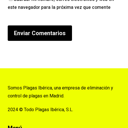
este navegador para la próxima vez que comente
Somos Plagas Ibérica, una empresa de eliminación y
control de plagas en Madrid.
2024 © Todo Plagas Ibérica, S.L.